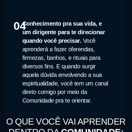
04
Conhecimento pra sua vida, e
um dirigente para te direcionar
quando você precisar.
Você
aprenderá a fazer oferendas,
firmezas, banhos, e rituais para
diversos fins. E quando surgir
aquela dúvida envolvendo a sua
espiritualidade, você tem um canal
direto comigo por meio da
Comunidade pra te orientar.
O QUE VOCÊ VAI APRENDER