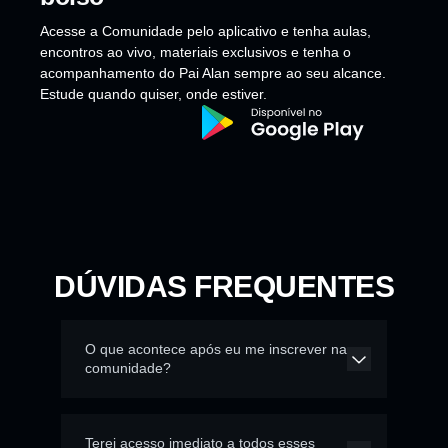
Acesse a Comunidade pelo aplicativo e tenha aulas,
encontros ao vivo, materiais exclusivos e tenha o
acompanhamento do Pai Alan sempre ao seu alcance.
Estude quando quiser, onde estiver.
DÚVIDAS FREQUENTES
O que acontece após eu me inscrever na
comunidade?
Terei acesso imediato a todos esses