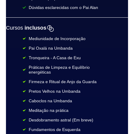
Dúvidas esclarecidas com o Pai Alan
Cursos
inclusos
Mediunidade de Incorporação
Pai Oxalá na Umbanda
Tronqueira - A Casa de Exu
Práticas de Limpeza e Equilíbrio
energéticas
Firmeza e Ritual de Anjo da Guarda
Pretos Velhos na Umbanda
Caboclos na Umbanda
Meditação na prática
Desdobramento astral (Em breve)
Fundamentos de Esquerda