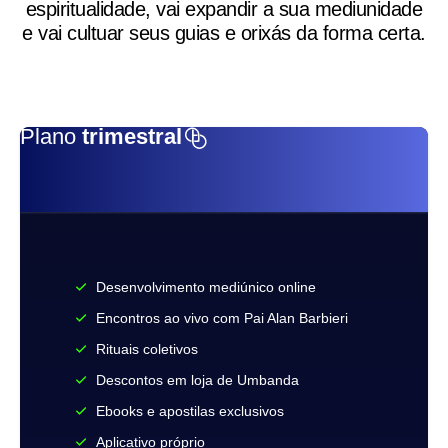
espiritualidade, vai expandir a sua mediunidade
e vai cultuar seus guias e orixás da forma certa.
Plano
trimestral
Desenvolvimento mediúnico online
Encontros ao vivo com Pai Alan Barbieri
Rituais coletivos
Descontos em loja de Umbanda
Ebooks e apostilas exclusivos
Aplicativo próprio