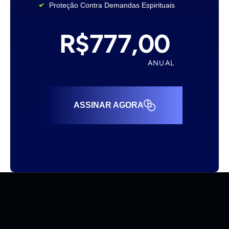
Proteção Contra Demandas Espirituais
R$777,00
ANUAL
ASSINAR AGORA