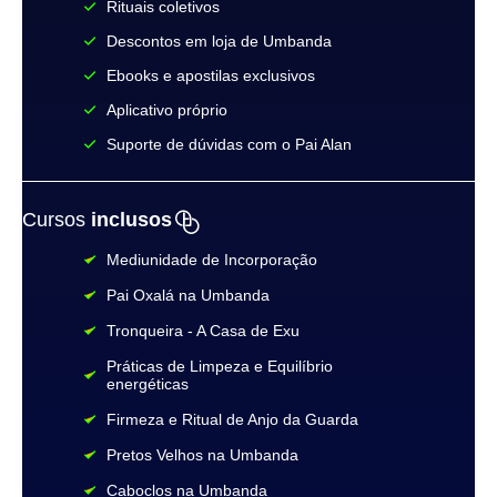
Rituais coletivos
Descontos em loja de Umbanda
Ebooks e apostilas exclusivos
Aplicativo próprio​
Suporte de dúvidas com o Pai Alan
Cursos
inclusos
Mediunidade de Incorporação
Pai Oxalá na Umbanda
Tronqueira - A Casa de Exu
Práticas de Limpeza e Equilíbrio
energéticas
Firmeza e Ritual de Anjo da Guarda
Pretos Velhos na Umbanda
Caboclos na Umbanda