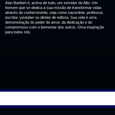
Alan Barbieri é, acima de tudo, um servidor do Alto. Um
homem que se dedica à sua missão de transformar vidas
através do conhecimento, seja como sacerdote, professor,
escritor, youtuber ou diretor de editora. Sua vida é uma
demonstração do poder do amor, da dedicação e do
compromisso com o bemestar dos outros. Uma inspiração
para todos nós.