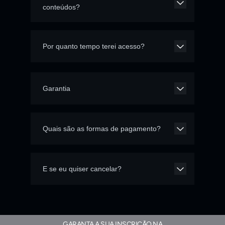
conteúdos?
Por quanto tempo terei acesso?
Garantia
Quais são as formas de pagamento?
E se eu quiser cancelar?
GARANTA A SUA INSCRIÇÃO NA