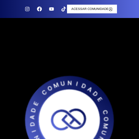
ACESSAR COMUNIDADE