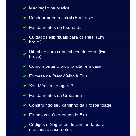
Meditação na prática
Desdobramento astral (Em breve)
Fundamentos de Esquerda
Cuidados espirituais para os Pets. (Em
breve)
Ritual de cura com cabeça de cera. (Em
breve)
Como montar o próprio altar em casa.
Firmeza de Preto-Velho à Exu
Sou Médium, e agora?
Fundamentos da Umbanda
Construindo seu caminho da Prosperidade.
Firmezas e Oferendas de Exu
Códigos e Segredos de Umbanda para
médiuns e sacerdotes