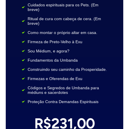
Cuidados espirituais para os Pets. (Em
breve)
Ritual de cura com cabeça de cera. (Em
breve)
Como montar o próprio altar em casa.
Firmeza de Preto-Velho à Exu
Sou Médium, e agora?
Fundamentos da Umbanda
Construindo seu caminho da Prosperidade.
Firmezas e Oferendas de Exu
Códigos e Segredos de Umbanda para
médiuns e sacerdotes
Proteção Contra Demandas Espirituais
R$231,00