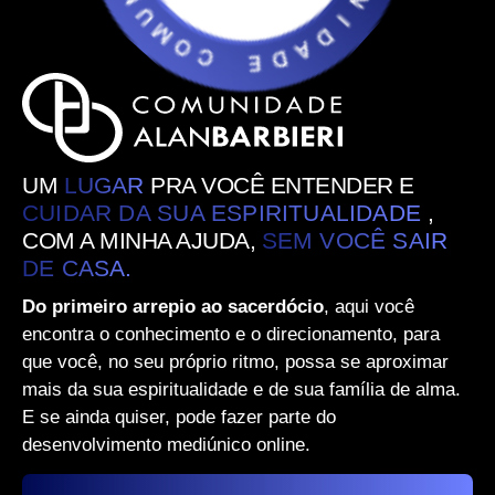
UM
LUGAR
PRA VOCÊ ENTENDER E
CUIDAR DA SUA ESPIRITUALIDADE
,
COM A MINHA AJUDA,
SEM VOCÊ SAIR
DE CASA.
Do primeiro arrepio ao sacerdócio
, aqui você
encontra o conhecimento e o direcionamento, para
que você, no seu próprio ritmo, possa se aproximar
mais da sua espiritualidade e de sua família de alma.
E se ainda quiser, pode fazer parte do
desenvolvimento mediúnico online.