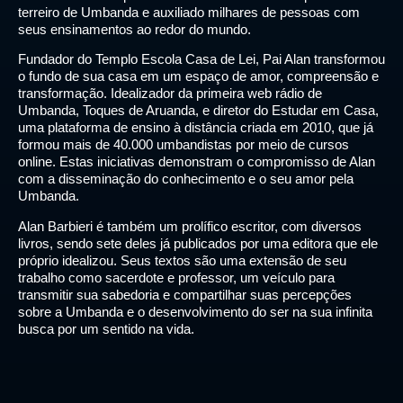
terreiro de Umbanda e auxiliado milhares de pessoas com
seus ensinamentos ao redor do mundo.
Fundador do Templo Escola Casa de Lei, Pai Alan transformou
o fundo de sua casa em um espaço de amor, compreensão e
transformação. Idealizador da primeira web rádio de
Umbanda, Toques de Aruanda, e diretor do Estudar em Casa,
uma plataforma de ensino à distância criada em 2010, que já
formou mais de 40.000 umbandistas por meio de cursos
online. Estas iniciativas demonstram o compromisso de Alan
com a disseminação do conhecimento e o seu amor pela
Umbanda.
Alan Barbieri é também um prolífico escritor, com diversos
livros, sendo sete deles já publicados por uma editora que ele
próprio idealizou. Seus textos são uma extensão de seu
trabalho como sacerdote e professor, um veículo para
transmitir sua sabedoria e compartilhar suas percepções
sobre a Umbanda e o desenvolvimento do ser na sua infinita
busca por um sentido na vida.