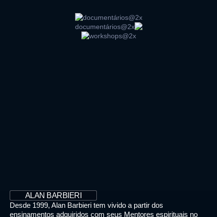
ALAN BARBIERI
Desde 1999, Alan Barbieri tem vivido a partir dos
ensinamentos adquiridos com seus Mentores espirituais no