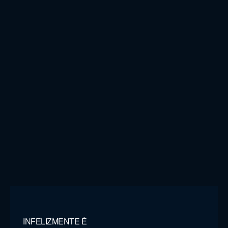
INFELIZMENTE É