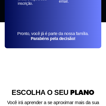
email.
inscrição.
Pronto, você já é parte da nossa família.
Parabéns pela decisão!
PLANO
ESCOLHA O SEU
Você irá aprender a se aproximar mais da sua