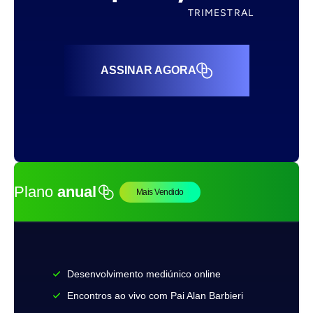
TRIMESTRAL
ASSINAR AGORA
Plano
anual
Mais Vendido
Desenvolvimento mediúnico online
Encontros ao vivo com Pai Alan Barbieri