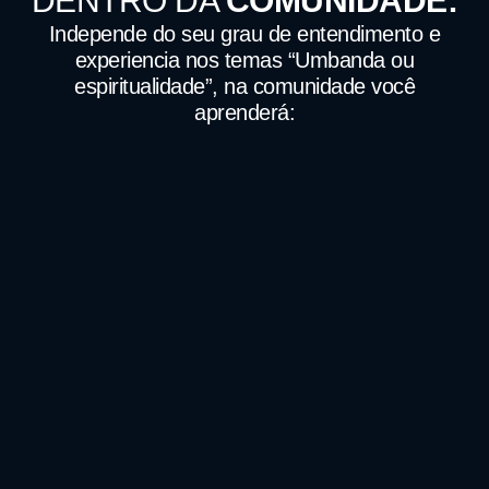
DENTRO DA
COMUNIDADE:
Independe do seu grau de entendimento e
experiencia nos temas “Umbanda ou
espiritualidade”, na comunidade você
aprenderá: