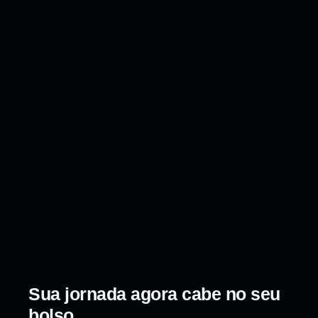
Sua jornada agora cabe no seu
bolso