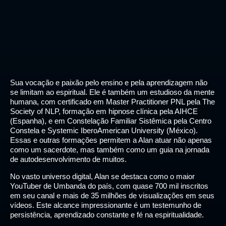
Sua vocação e paixão pelo ensino e pela aprendizagem não
se limitam ao espiritual. Ele é também um estudioso da mente
humana, com certificado em Master Practitioner PNL pela The
Society of NLP, formação em hipnose clínica pela AIHCE
(Espanha), e em Constelação Familiar Sistêmica pela Centro
Constela e Systemic IberoAmerican University (México).
Essas e outras formações permitem a Alan atuar não apenas
como um sacerdote, mas também como um guia na jornada
de autodesenvolvimento de muitos.
No vasto universo digital, Alan se destaca como o maior
YouTuber de Umbanda do país, com quase 700 mil inscritos
em seu canal e mais de 35 milhões de visualizações em seus
vídeos. Este alcance impressionante é um testemunho de
persistência, aprendizado constante e fé na espiritualidade.