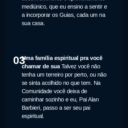
mediúnico, que eu ensino a sentir e
a incorporar os Guias, cada um na
sua casa.
03
Uma família espiritual pra você
chamar de sua
Talvez você não
tenha um terreiro por perto, ou não
se sinta acolhido no que tem. Na
Comunidade você deixa de
caminhar sozinho e eu, Pai Alan
Barbieri, passo a ser seu pai
espiritual.